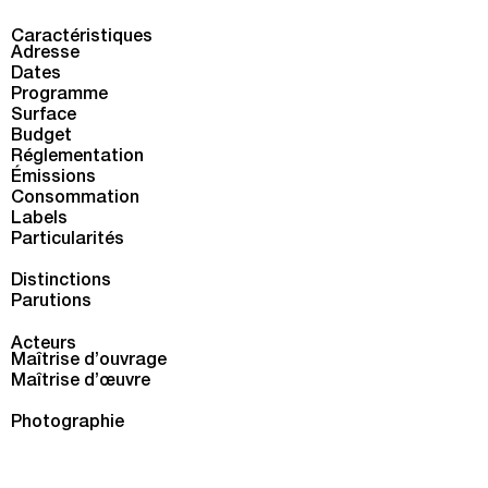
Caractéristiques
Adresse
Dates
Programme
Surface
Budget
Réglementation
Émissions
Consommation
Labels
Particularités
Distinctions
Parutions
Acteurs
Maîtrise d’ouvrage
Maîtrise d’œuvre
Photographie