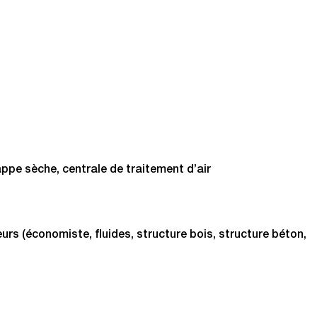
appe sèche, centrale de traitement d’air
rs (économiste, fluides, structure bois, structure béton,