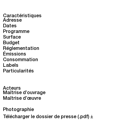
Caractéristiques
Adresse
Dates
Programme
Surface
Budget
Réglementation
Émissions
Consommation
Labels
Particularités
Acteurs
Maîtrise d’ouvrage
Maîtrise d’œuvre
Photographie
Télécharger le dossier de presse (.pdf)