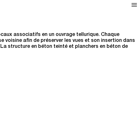
locaux associatifs en un ouvrage tellurique. Chaque
e voisine afin de préserver les vues et son insertion dans
. La structure en béton teinté et planchers en béton de