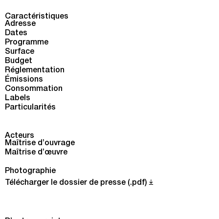
Caractéristiques
Adresse
Dates
Programme
Surface
Budget
Réglementation
Émissions
Consommation
Labels
Particularités
Acteurs
Maîtrise d’ouvrage
Maîtrise d’œuvre
Photographie
Télécharger le dossier de presse (.pdf)